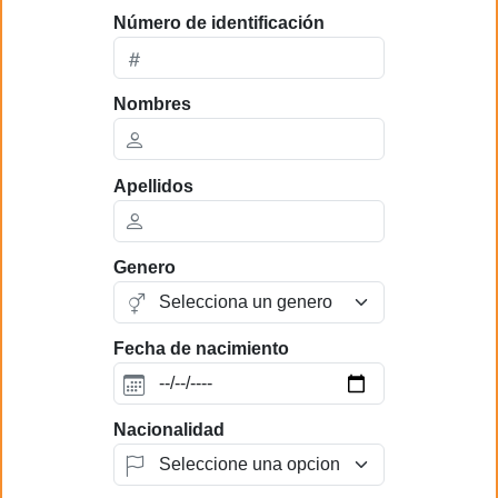
Número de identificación
Nombres
Apellidos
Genero
Fecha de nacimiento
Nacionalidad